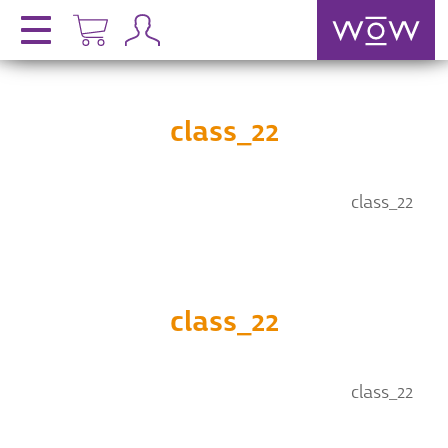
class_22
class_22
class_22
class_22