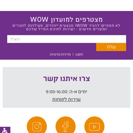
מצטרפים למועדון WOW
לא תפסיקו להגיד WOW! מבצעים ייחודים, פעילויות לחברים
ומוצרים חדשים - ישירות לתיבת המייל שלכם
תקנון
|
מדיניות פרטיות
צרו איתנו קשר
ימים א-ה:
9:00-16:00
שירות לקוחות