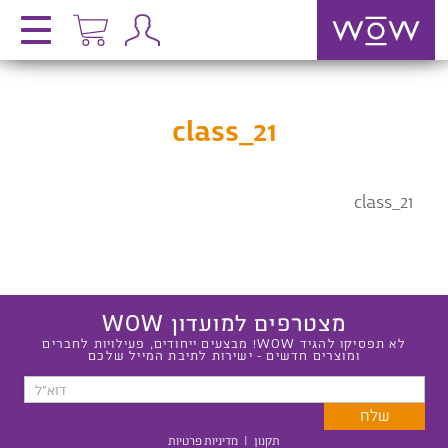
class_21
class_21
מצטרפים למועדון WOW
לא תפסיקו להגיד WOW! מבצעים ייחודים, פעילויות לחברים
ומוצרים חדשים - ישירות לתיבת המייל שלכם
תקנון
|
מדיניות פרטיות