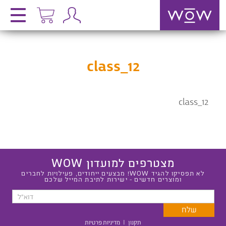
class_12
class_12
מצטרפים למועדון WOW
לא תפסיקו להגיד WOW! מבצעים ייחודים, פעילויות לחברים
ומוצרים חדשים - ישירות לתיבת המייל שלכם
תקנון
|
מדיניות פרטיות