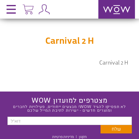
Carnival 2 H
Carnival 2 H
מצטרפים למועדון WOW
לא תפסיקו להגיד WOW! מבצעים ייחודים, פעילויות לחברים
ומוצרים חדשים - ישירות לתיבת המייל שלכם
תקנון
|
מדיניות פרטיות