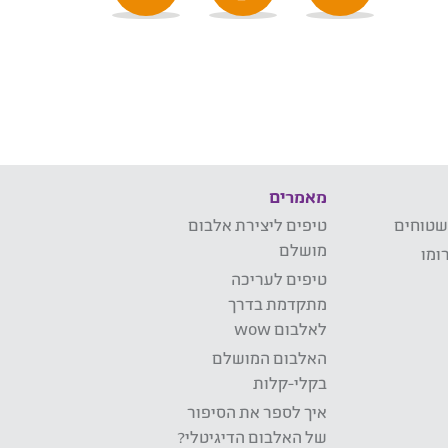
מאמרים
שטוחים
טיפים ליצירת אלבום
מושלם
ומו
טיפים לעריכה
מתקדמת בדרך
לאלבום wow
האלבום המושלם
בקלי-קלות
איך לספר את הסיפור
של האלבום הדיגיטלי?