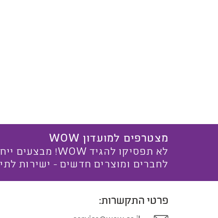
מצטרפים למועדון WOW
לא תפסיקו להגיד WOW! מ
לחברים ומוצרים חדשים - ישירות לתי
פרטי התקשרות: