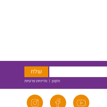
תקנון
|
מדיניות פרטיות