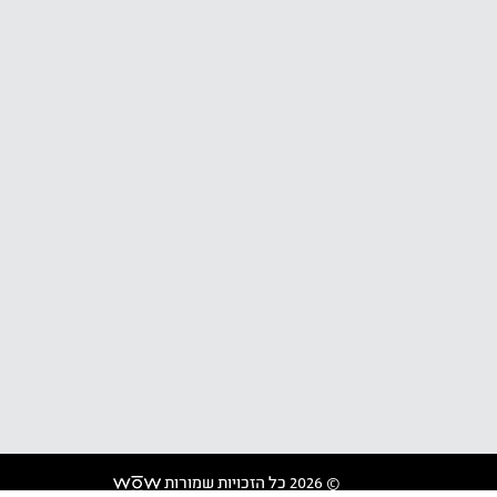
© 2026 כל הזכויות שמורות