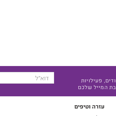
בצעים ייחודים, פעילויות
בת המייל שלכם
עזרה וטיפים