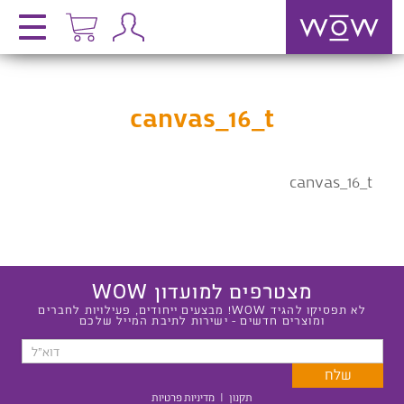
canvas_16_t
canvas_16_t
מצטרפים למועדון WOW
לא תפסיקו להגיד WOW! מבצעים ייחודים, פעילויות לחברים
ומוצרים חדשים - ישירות לתיבת המייל שלכם
תקנון
|
מדיניות פרטיות