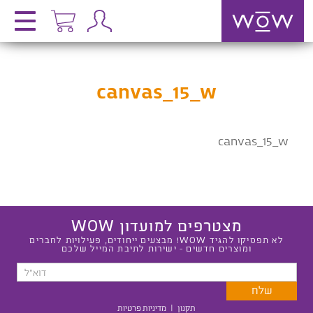
canvas_15_w
canvas_15_w
מצטרפים למועדון WOW
לא תפסיקו להגיד WOW! מבצעים ייחודים, פעילויות לחברים
ומוצרים חדשים - ישירות לתיבת המייל שלכם
תקנון
|
מדיניות פרטיות