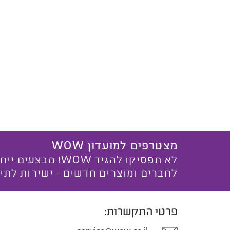
מצטרפים למועדון WOW
לא תפסיקו להגיד WOW! מ
לחברים ומוצרים חדשים - ישירות לתי
פרטי התקשרות: