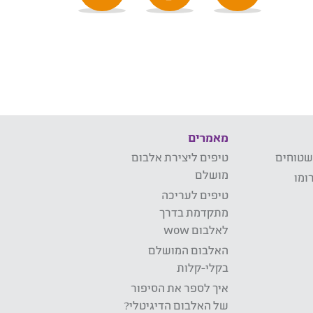
מאמרים
שטוחים
טיפים ליצירת אלבום
מושלם
ומו
טיפים לעריכה
מתקדמת בדרך
לאלבום wow
האלבום המושלם
בקלי-קלות
איך לספר את הסיפור
של האלבום הדיגיטלי?