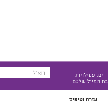
בצעים ייחודים, פעילויות
בת המייל שלכם
עזרה וטיפים