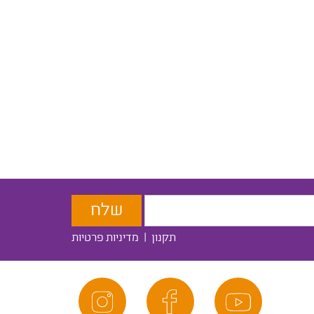
תקנון
|
מדיניות פרטיות