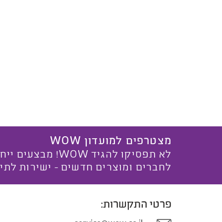
מצטרפים למועדון WOW
לא תפסיקו להגיד WOW! מ
לחברים ומוצרים חדשים - ישירות לתי
פרטי התקשרות: