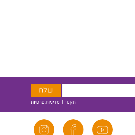
תקנון
|
מדיניות פרטיות