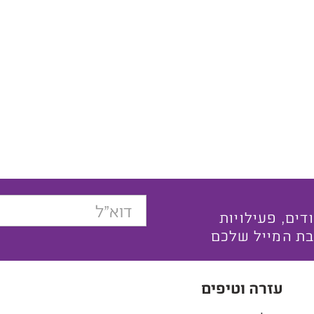
בצעים ייחודים, פעילויות
בת המייל שלכם
עזרה וטיפים