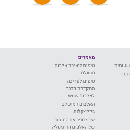
מאמרים
שטוחים
טיפים ליצירת אלבום
מושלם
ומו
טיפים לעריכה
מתקדמת בדרך
לאלבום wow
האלבום המושלם
בקלי-קלות
איך לספר את הסיפור
של האלבום הדיגיטלי?