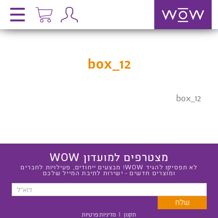
box_12
box_12
מצטרפים למועדון WOW
לא תפסיקו להגיד WOW! מבצעים ייחודים, פעילויות לחברים
ומוצרים חדשים - ישירות לתיבת המייל שלכם
תקנון
|
מדיניות פרטיות