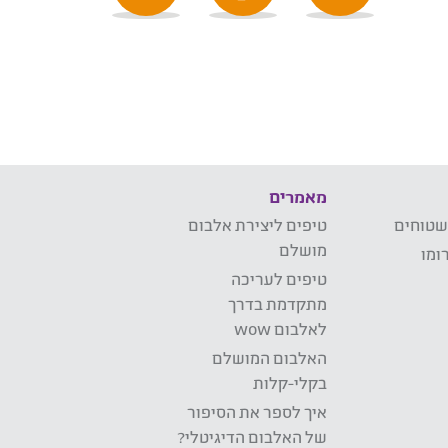
מאמרים
שטוחים
טיפים ליצירת אלבום
מושלם
ומו
טיפים לעריכה
מתקדמת בדרך
לאלבום wow
האלבום המושלם
בקלי-קלות
איך לספר את הסיפור
של האלבום הדיגיטלי?