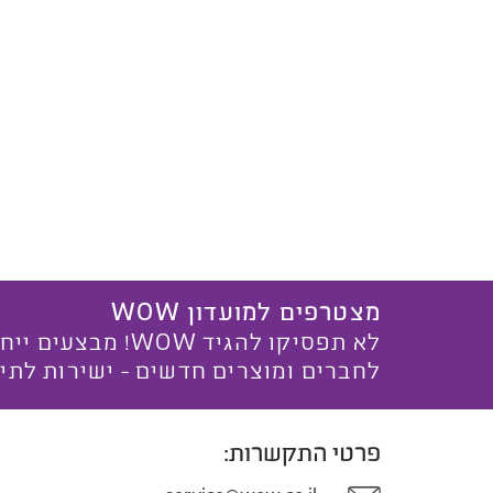
מצטרפים למועדון WOW
לא תפסיקו להגיד WOW! מ
לחברים ומוצרים חדשים - ישירות לתי
פרטי התקשרות: