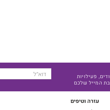
בצעים ייחודים, פעילויות
בת המייל שלכם
עזרה וטיפים