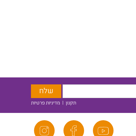
תקנון
|
מדיניות פרטיות