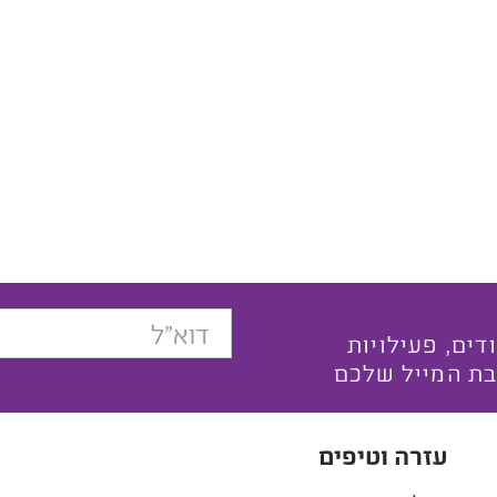
בצעים ייחודים, פעילויות
בת המייל שלכם
עזרה וטיפים