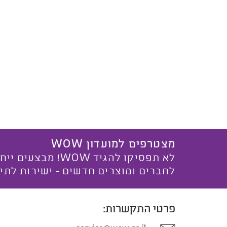
מצטרפים למועדון WOW
לא תפסיקו להגיד WOW! מ
לחברים ומוצרים חדשים - ישירות לתי
פרטי התקשרות: