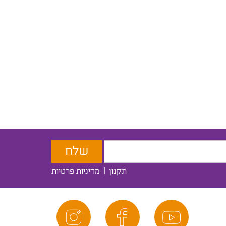
תקנון
|
מדיניות פרטיות