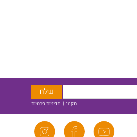
תקנון
|
מדיניות פרטיות