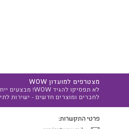
מצטרפים למועדון WOW
לא תפסיקו להגיד WOW! מ
לחברים ומוצרים חדשים - ישירות לתי
פרטי התקשרות: