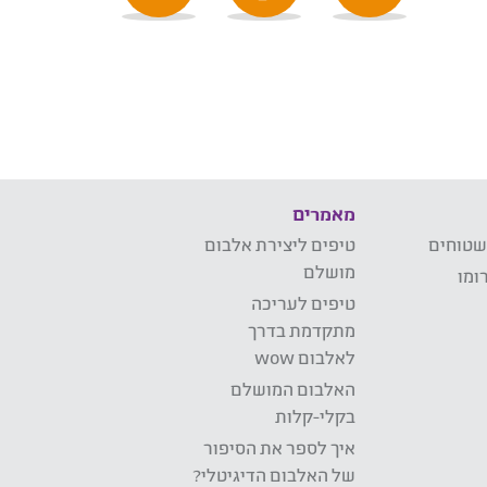
מאמרים
שטוחים
טיפים ליצירת אלבום
מושלם
ומו
טיפים לעריכה
מתקדמת בדרך
לאלבום wow
האלבום המושלם
בקלי-קלות
איך לספר את הסיפור
של האלבום הדיגיטלי?