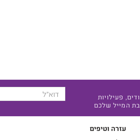
בצעים ייחודים, פעילויות
בת המייל שלכם
עזרה וטיפים