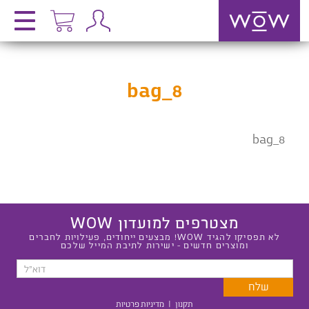
bag_8
bag_8
מצטרפים למועדון WOW
לא תפסיקו להגיד WOW! מבצעים ייחודים, פעילויות לחברים
ומוצרים חדשים - ישירות לתיבת המייל שלכם
תקנון
|
מדיניות פרטיות