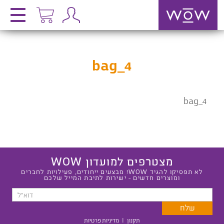
bag_4
bag_4
מצטרפים למועדון WOW
לא תפסיקו להגיד WOW! מבצעים ייחודים, פעילויות לחברים
ומוצרים חדשים - ישירות לתיבת המייל שלכם
תקנון
|
מדיניות פרטיות