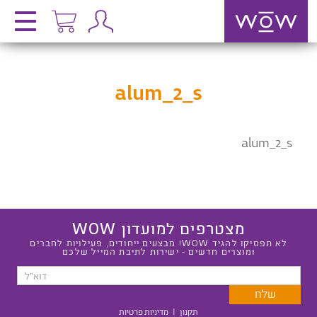
alum_2_s
alum_2_s
מצטרפים למועדון WOW
לא תפסיקו להגיד WOW! מבצעים ייחודים, פעילויות לחברים
ומוצרים חדשים - ישירות לתיבת המייל שלכם
תקנון
|
מדיניות פרטיות