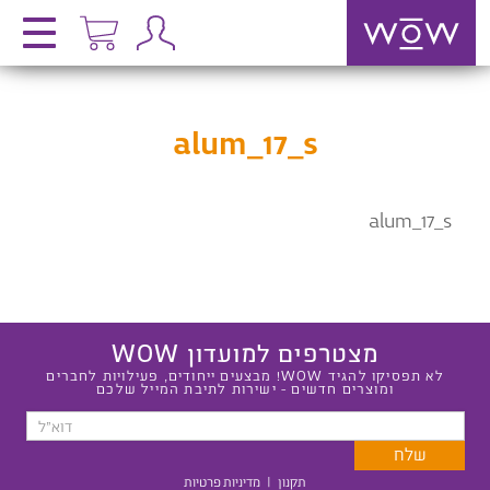
alum_17_s
alum_17_s
מצטרפים למועדון WOW
לא תפסיקו להגיד WOW! מבצעים ייחודים, פעילויות לחברים
ומוצרים חדשים - ישירות לתיבת המייל שלכם
תקנון
|
מדיניות פרטיות