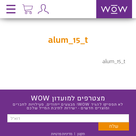
alum_15_t
alum_15_t
מצטרפים למועדון WOW
לא תפסיקו להגיד WOW! מבצעים ייחודים, פעילויות לחברים
ומוצרים חדשים - ישירות לתיבת המייל שלכם
תקנון
|
מדיניות פרטיות