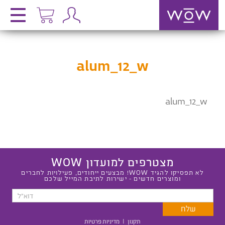
alum_12_w
alum_12_w
מצטרפים למועדון WOW
לא תפסיקו להגיד WOW! מבצעים ייחודים, פעילויות לחברים
ומוצרים חדשים - ישירות לתיבת המייל שלכם
תקנון
|
מדיניות פרטיות