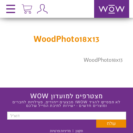
WoodPhoto18x13
WoodPhoto18x13
מצטרפים למועדון WOW
לא תפסיקו להגיד WOW! מבצעים ייחודים, פעילויות לחברים
ומוצרים חדשים - ישירות לתיבת המייל שלכם
תקנון
|
מדיניות פרטיות