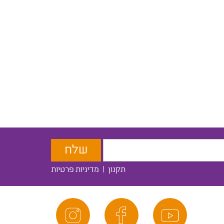
תקנון
|
מדיניות פרטיות