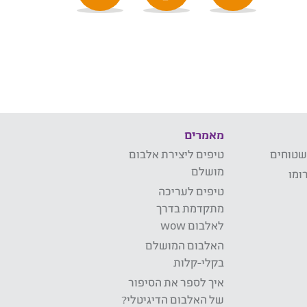
מאמרים
שטוחים
טיפים ליצירת אלבום
מושלם
ומו
טיפים לעריכה
מתקדמת בדרך
לאלבום wow
האלבום המושלם
בקלי-קלות
איך לספר את הסיפור
של האלבום הדיגיטלי?