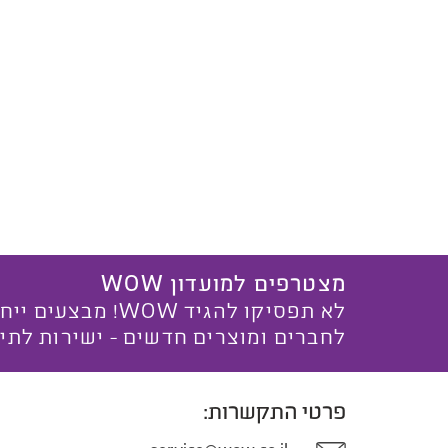
מצטרפים למועדון WOW
לא תפסיקו להגיד WOW! מ
לחברים ומוצרים חדשים - ישירות לתי
פרטי התקשרות: