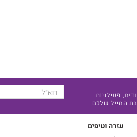
בצעים ייחודים, פעילויות
בת המייל שלכם
עזרה וטיפים