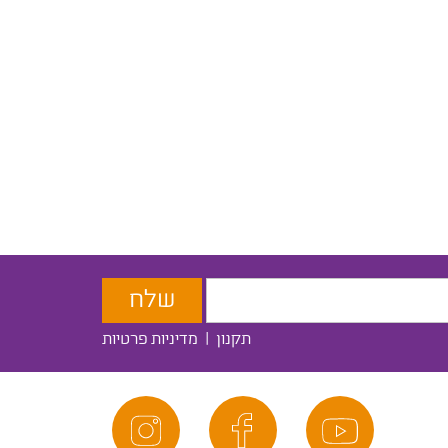
תקנון
|
מדיניות פרטיות