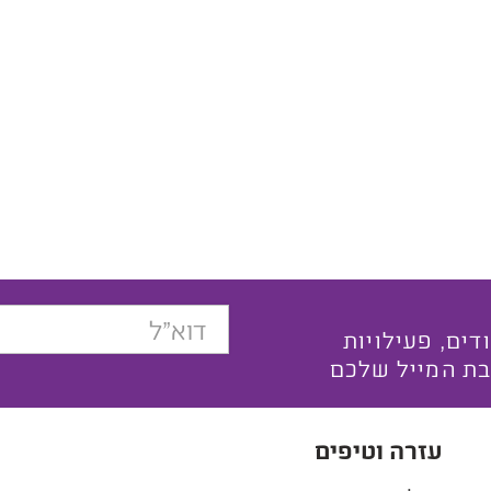
בצעים ייחודים, פעילויות
בת המייל שלכם
עזרה וטיפים