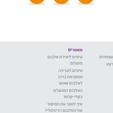
מאמרים
שטוחים
טיפים ליצירת אלבום
מושלם
ומו
טיפים לעריכה
מתקדמת בדרך
לאלבום wow
האלבום המושלם
בקלי-קלות
איך לספר את הסיפור
של האלבום הדיגיטלי?