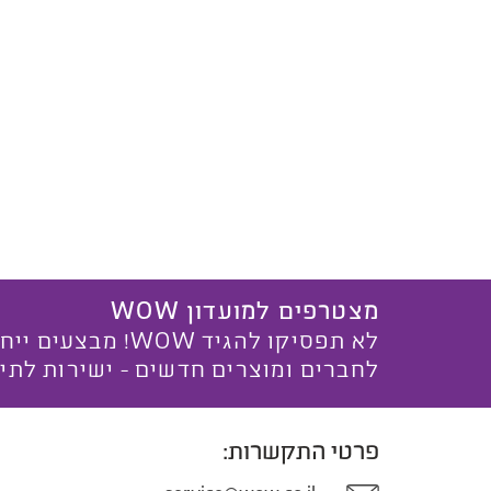
מצטרפים למועדון WOW
לא תפסיקו להגיד WOW! מ
לחברים ומוצרים חדשים - ישירות לתי
פרטי התקשרות: