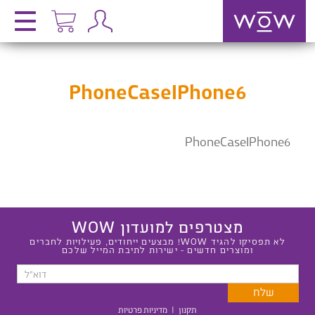
PhoneCaseIPhone6
PhoneCaseIPhone6
מצטרפים למועדון WOW
לא תפסיקו להגיד WOW! מבצעים ייחודים, פעילויות לחברים
ומוצרים חדשים - ישירות לתיבת המייל שלכם
תקנון
|
מדיניות פרטיות