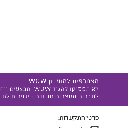
מצטרפים למועדון WOW
לא תפסיקו להגיד WOW! מ
לחברים ומוצרים חדשים - ישירות לתי
פרטי התקשרות: