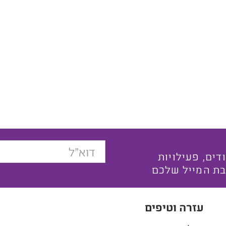
בצעים ייחודים, פעילויות
בת המייל שלכם
עזרה וטיפים