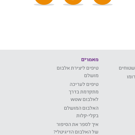
מאמרים
שטוחים
טיפים ליצירת אלבום
מושלם
ומו
טיפים לעריכה
מתקדמת בדרך
לאלבום wow
האלבום המושלם
בקלי-קלות
איך לספר את הסיפור
של האלבום הדיגיטלי?