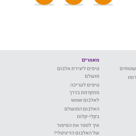
מאמרים
שטוחים
טיפים ליצירת אלבום
מושלם
ומו
טיפים לעריכה
מתקדמת בדרך
לאלבום wow
האלבום המושלם
בקלי-קלות
איך לספר את הסיפור
של האלבום הדיגיטלי?