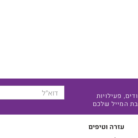
בצעים ייחודים, פעילויות
בת המייל שלכם
עזרה וטיפים