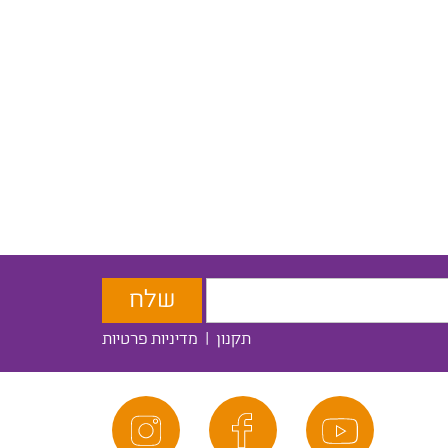
תקנון
|
מדיניות פרטיות