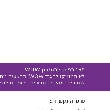
מצטרפים למועדון WOW
לא תפסיקו להגיד WOW! מ
לחברים ומוצרים חדשים - ישירות לתי
פרטי התקשרות: