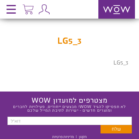
LG5_3
LG5_3
מצטרפים למועדון WOW
לא תפסיקו להגיד WOW! מבצעים ייחודים, פעילויות לחברים
ומוצרים חדשים - ישירות לתיבת המייל שלכם
תקנון
|
מדיניות פרטיות