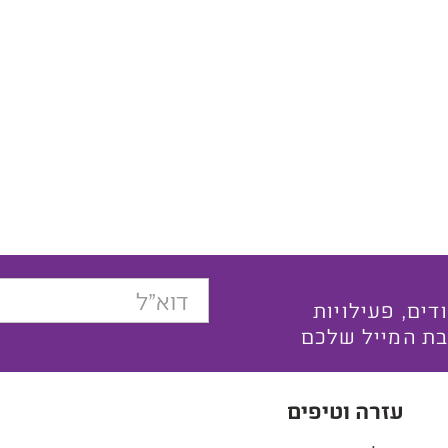
בצעים ייחודים, פעילויות
בת המייל שלכם
עזרה וטיפים