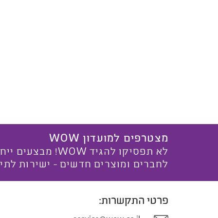
מצטרפים למועדון WOW
לא תפסיקו להגיד WOW! מ
לחברים ומוצרים חדשים - ישירות לתי
פרטי התקשרות: