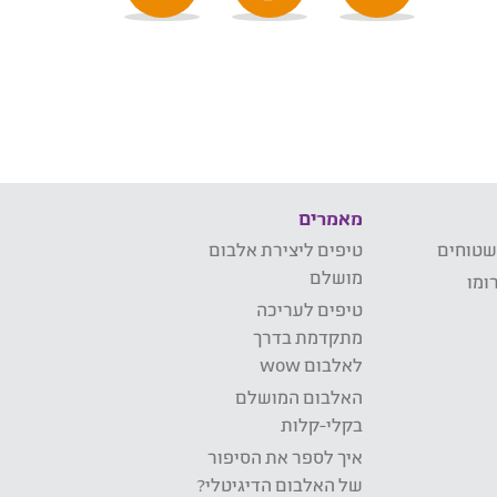
מאמרים
שטוחים
טיפים ליצירת אלבום
מושלם
ומו
טיפים לעריכה
מתקדמת בדרך
לאלבום wow
האלבום המושלם
בקלי-קלות
איך לספר את הסיפור
של האלבום הדיגיטלי?