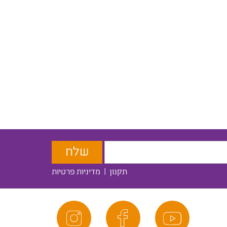
תקנון
|
מדיניות פרטיות