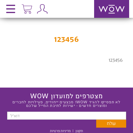
123456
123456
מצטרפים למועדון WOW
לא תפסיקו להגיד WOW! מבצעים ייחודים, פעילויות לחברים
ומוצרים חדשים - ישירות לתיבת המייל שלכם
תקנון
|
מדיניות פרטיות