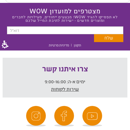
מצטרפים למועדון WOW
לא תפסיקו להגיד WOW! מבצעים ייחודים, פעילויות לחברים
ומוצרים חדשים - ישירות לתיבת המייל שלכם
תקנון
|
מדיניות פרטיות
צרו איתנו קשר
ימים א-ה:
9:00-16:00
שירות לקוחות