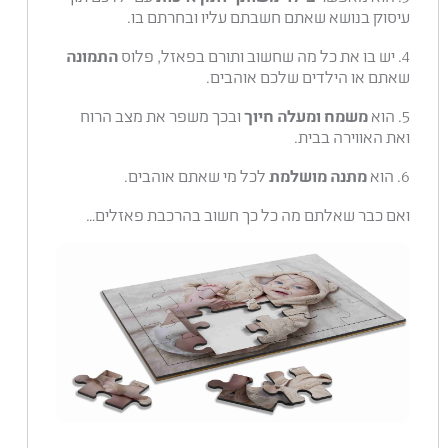
עיסוק בנושא שאתם חשבתם עליו ובחרתם בו.
4. יש בו את כל מה שחשוב ותורם בפאזל, פלוס
התמונה
שאתם או הילדים שלכם אוהבים.
5. הוא
משמח ומעלה חיוך
ובכך משפר את מצב הרוח
ואת האווירה בבית.
6. הוא
מתנה מושלמת
לכל מי שאתם אוהבים.
ואם כבר שאלתם מה כל כך חשוב בהרכבת פאזלים…