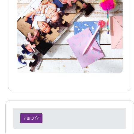
לרכישה