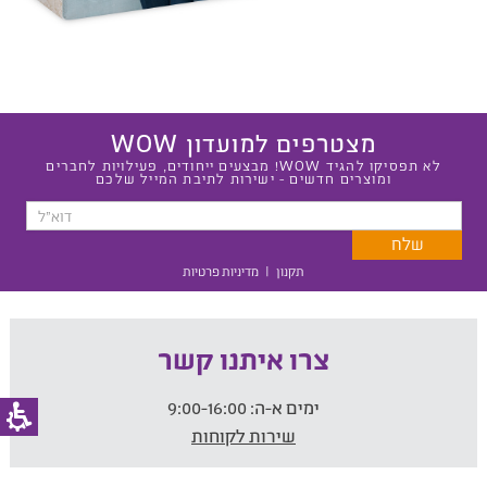
מצטרפים למועדון WOW
לא תפסיקו להגיד WOW! מבצעים ייחודים, פעילויות לחברים
ומוצרים חדשים - ישירות לתיבת המייל שלכם
תקנון
|
מדיניות פרטיות
צרו איתנו קשר
ימים א-ה:
9:00-16:00
שירות לקוחות