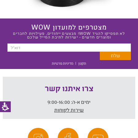
מצטרפים למועדון WOW
לא תפסיקו להגיד WOW! מבצעים ייחודים, פעילויות לחברים
ומוצרים חדשים - ישירות לתיבת המייל שלכם
תקנון
|
מדיניות פרטיות
צרו איתנו קשר
ימים א-ה:
9:00-16:00
שירות לקוחות