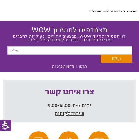
מצטרפים למועדון WOW
לא תפסיקו להגיד WOW! מבצעים ייחודים, פעילויות לחברים
ומוצרים חדשים - ישירות לתיבת המייל שלכם
תקנון
|
מדיניות פרטיות
צרו איתנו קשר
ימים א-ה:
9:00-16:00
שירות לקוחות