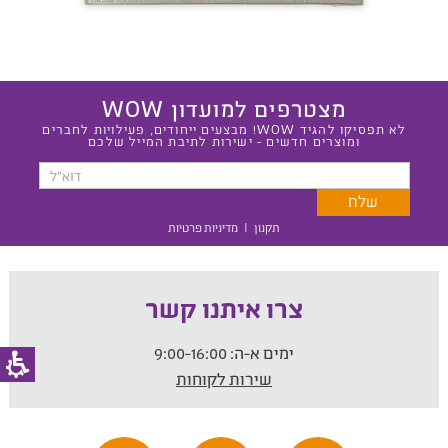
מצטרפים למועדון WOW
לא תפסיקו להגיד WOW! מבצעים ייחודים, פעילויות לחברים
ומוצרים חדשים - ישירות לתיבת המייל שלכם
תקנון
|
מדיניות פרטיות
צרו איתנו קשר
ימים א-ה:
9:00-16:00
שירות לקוחות