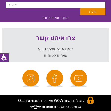
תקנון
|
מדיניות פרטיות
צרו איתנו קשר
ימים א-ה:
9:00-16:00
שירות לקוחות
התשלום באתר WOW מאובטח בטכנולוגית SSL
© 2026 כל הזכויות שמורות