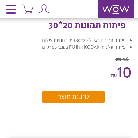
פיתוח תמונות 20*30
פיתוח תמונות בגודל 20*30 כמו בחנויות צילום
פיתוח על נייר KODAK או FUJI בעובי 180 גרם
16 ₪
10
₪