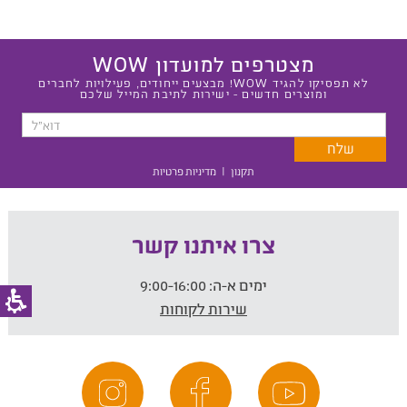
מצטרפים למועדון WOW
לא תפסיקו להגיד WOW! מבצעים ייחודים, פעילויות לחברים
ומוצרים חדשים - ישירות לתיבת המייל שלכם
תקנון
|
מדיניות פרטיות
צרו איתנו קשר
ימים א-ה:
9:00-16:00
שירות לקוחות