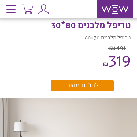
טריפל מלבנים 80*30
טריפל מלבנים 30×80
491 ₪
319
₪