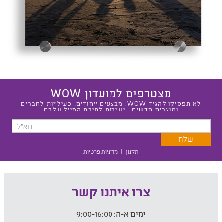
מצטרפים למועדון WOW
לא תפסיקו להגיד WOW! מבצעים ייחודים, פעילויות לחברים
ומוצרים חדשים - ישירות לתיבת המייל שלכם
תקנון
|
מדיניות פרטיות
צרו איתנו קשר
ימים א-ה:
9:00-16:00