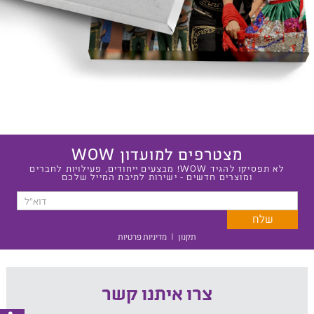
מצטרפים למועדון WOW
לא תפסיקו להגיד WOW! מבצעים ייחודים, פעילויות לחברים
ומוצרים חדשים - ישירות לתיבת המייל שלכם
תקנון
|
מדיניות פרטיות
צרו איתנו קשר