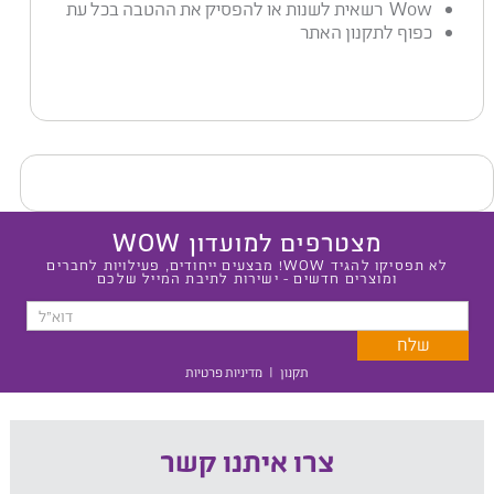
Wow רשאית לשנות או להפסיק את ההטבה בכל עת
כפוף לתקנון האתר
מצטרפים למועדון WOW
לא תפסיקו להגיד WOW! מבצעים ייחודים, פעילויות לחברים
ומוצרים חדשים - ישירות לתיבת המייל שלכם
תקנון
|
מדיניות פרטיות
צרו איתנו קשר