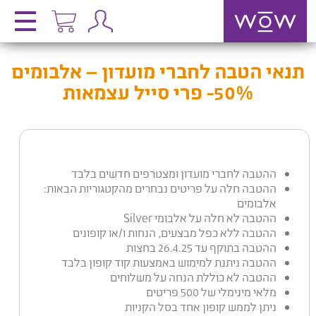
תנאי הטבה לחברי מועדון – אלבומים
50%- פרי סייל עצמאות
ההטבה לחברי מועדון ומצטרפים חדשים בלבד
ההטבה חלה על פריטים נבחרים מהקטגוריות הבאות:
אלבומים
ההטבה לא חלה על אלבומי Silver
ההטבה ללא כפל מבצעים, הנחות ו/או קופונים
ההטבה בתוקף עד 26.4.25 בחצות
ההטבה ניתנת למימוש באמצעות קוד קופון בלבד
ההטבה לא כוללת הנחה על משלוחים
מלאי מינימלי של 500 פריטים
ניתן לממש קופון אחד בסל הקניות