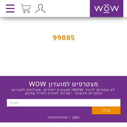
99885
מצטרפים למועדון WOW
לא תפסיקו להגיד WOW! מבצעים ייחודים, פעילויות לחברים
ומוצרים חדשים - ישירות לתיבת המייל שלכם
תקנון
|
מדיניות פרטיות