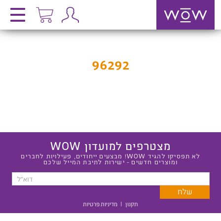
96292
מצטרפים למועדון WOW
לא תפסיקו להגיד WOW! מבצעים ייחודים, פעילויות לחברים
ומוצרים חדשים - ישירות לתיבת המייל שלכם
תקנון
|
מדיניות פרטיות