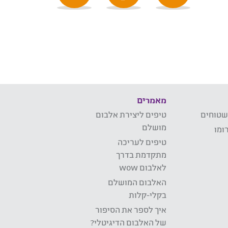
מאמרים
שטוחים
טיפים ליצירת אלבום
מושלם
ומו
טיפים לעריכה
מתקדמת בדרך
לאלבום wow
האלבום המושלם
בקלי-קלות
איך לספר את הסיפור
של האלבום הדיגיטלי?