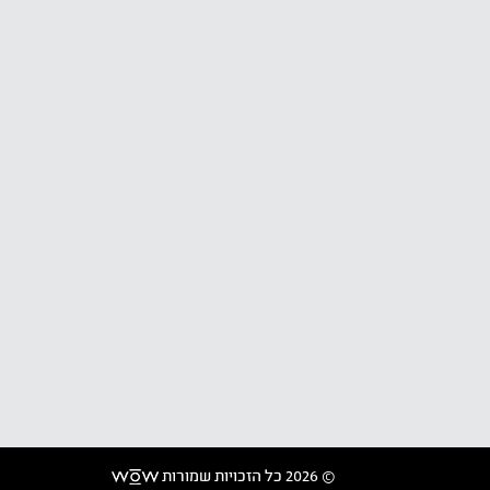
© 2026 כל הזכויות שמורות