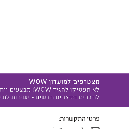
מצטרפים למועדון WOW
לא תפסיקו להגיד WOW! מ
לחברים ומוצרים חדשים - ישירות לתי
פרטי התקשרות: