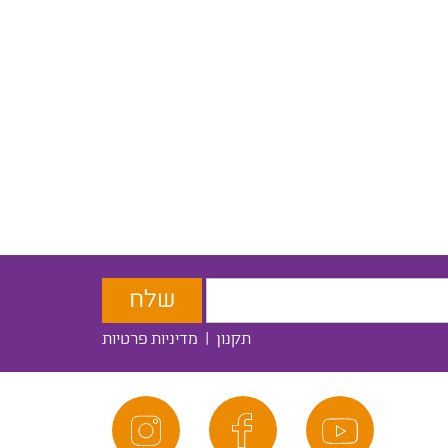
תקנון
|
מדיניות פרטיות