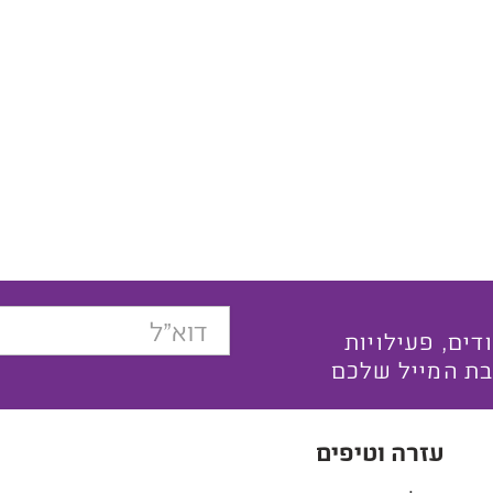
בצעים ייחודים, פעילויות
בת המייל שלכם
עזרה וטיפים