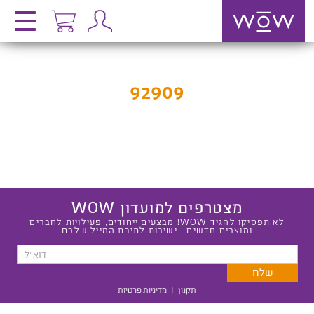
92909
מצטרפים למועדון WOW
לא תפסיקו להגיד WOW! מבצעים ייחודים, פעילויות לחברים
ומוצרים חדשים - ישירות לתיבת המייל שלכם
תקנון
|
מדיניות פרטיות