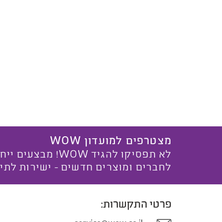
מצטרפים למועדון WOW
לא תפסיקו להגיד WOW! מ
לחברים ומוצרים חדשים - ישירות לתי
פרטי התקשרות: