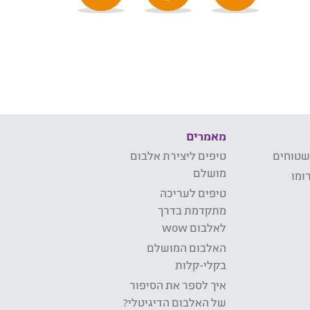
מאמרים
שטוחים
טיפים ליצירת אלבום
מושלם
ומו
טיפים לעריכה
מתקדמת בדרך
לאלבום wow
האלבום המושלם
בקלי-קלות
איך לספר את הסיפור
של האלבום הדיגיטלי?