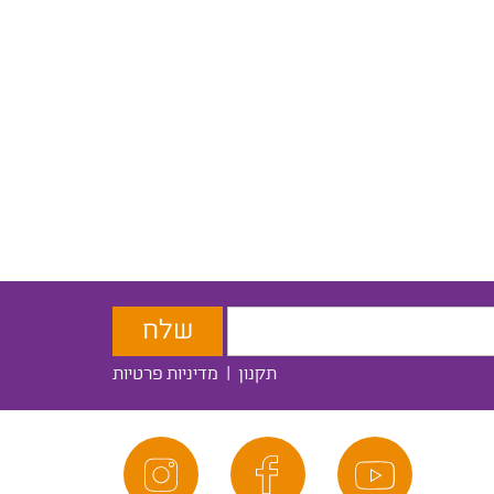
תקנון
|
מדיניות פרטיות