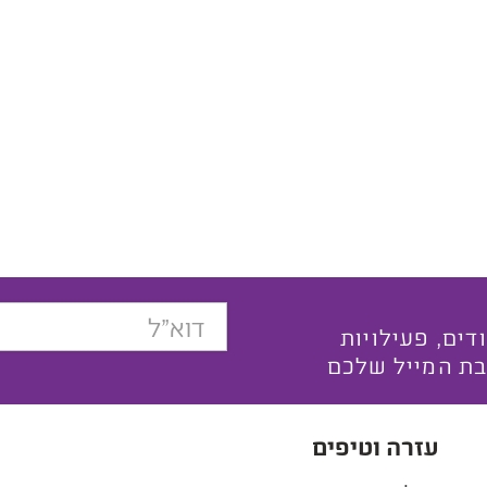
בצעים ייחודים, פעילויות
בת המייל שלכם
עזרה וטיפים