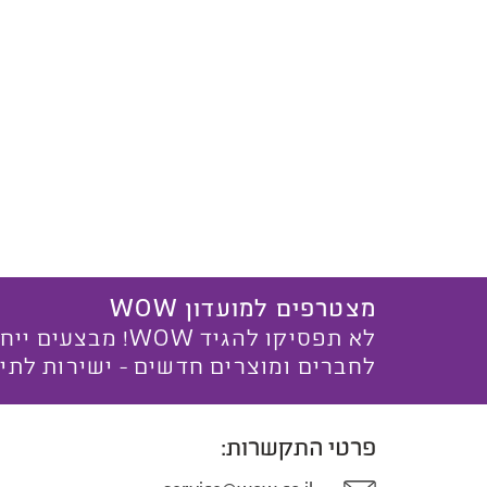
מצטרפים למועדון WOW
לא תפסיקו להגיד WOW! מ
לחברים ומוצרים חדשים - ישירות לתי
פרטי התקשרות: