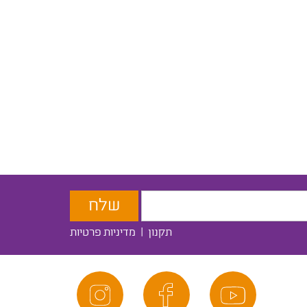
תקנון
|
מדיניות פרטיות