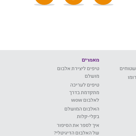
מאמרים
שטוחים
טיפים ליצירת אלבום
מושלם
ומו
טיפים לעריכה
מתקדמת בדרך
לאלבום wow
האלבום המושלם
בקלי-קלות
איך לספר את הסיפור
של האלבום הדיגיטלי?