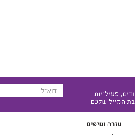
בצעים ייחודים, פעילויות
בת המייל שלכם
עזרה וטיפים