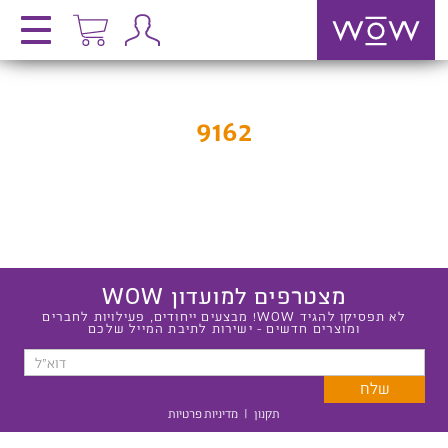
9162
מצטרפים למועדון WOW
לא תפסיקו להגיד WOW! מבצעים ייחודים, פעילויות לחברים
ומוצרים חדשים - ישירות לתיבת המייל שלכם
תקנון
|
מדיניות פרטיות