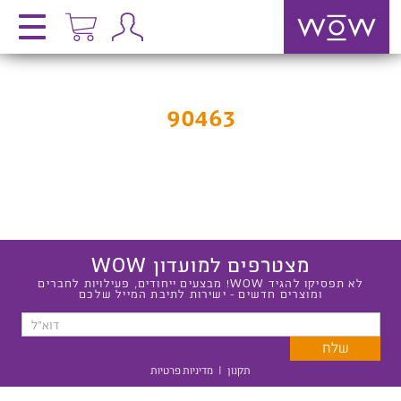
90463
מצטרפים למועדון WOW
לא תפסיקו להגיד WOW! מבצעים ייחודים, פעילויות לחברים
ומוצרים חדשים - ישירות לתיבת המייל שלכם
תקנון
|
מדיניות פרטיות