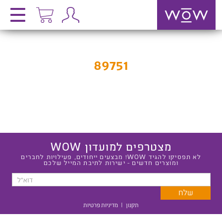
89751
מצטרפים למועדון WOW
לא תפסיקו להגיד WOW! מבצעים ייחודים, פעילויות לחברים
ומוצרים חדשים - ישירות לתיבת המייל שלכם
תקנון
|
מדיניות פרטיות