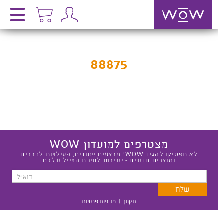
88875
מצטרפים למועדון WOW
לא תפסיקו להגיד WOW! מבצעים ייחודים, פעילויות לחברים
ומוצרים חדשים - ישירות לתיבת המייל שלכם
תקנון
|
מדיניות פרטיות