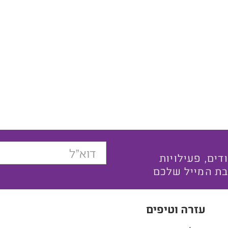
בצעים ייחודים, פעילויות
בת המייל שלכם
עזרה וטיפים