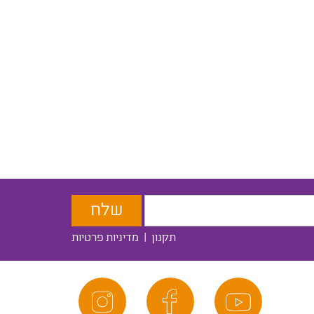
תקנון
|
מדיניות פרטיות