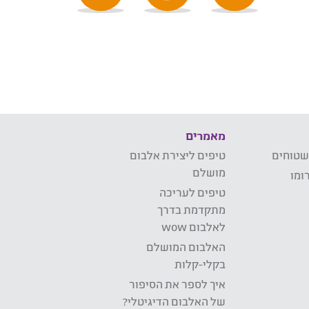
מאמרים
שטוחים
טיפים ליצירת אלבום
מושלם
ומו
טיפים לעריכה
מתקדמת בדרך
לאלבום wow
האלבום המושלם
בקלי-קלות
איך לספר את הסיפור
של האלבום הדיגיטלי?