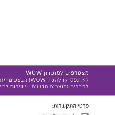
מצטרפים למועדון WOW
לא תפסיקו להגיד WOW! מ
לחברים ומוצרים חדשים - ישירות לתי
פרטי התקשרות: